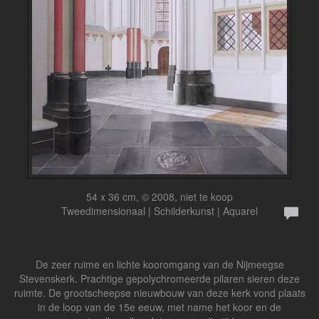
54 x 36 cm, © 2008, niet te koop
Tweedimensionaal | Schilderkunst | Aquarel
De zeer ruime en lichte kooromgang van de Nijmeegse
Stevenskerk. Prachtige gepolychromeerde pilaren sieren deze
ruimte. De grootscheepse nieuwbouw van deze kerk vond plaats
in de loop van de 15e eeuw, met name het koor en de