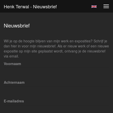
Henk Terwal - Nieuwsbrief
Tog
navi
Nieuwsbrief
Wil je op de hoogte blijven van mijn werk en exposities? Schrijf je
dan hier in voor mijn nieuwsbrief. Als er nieuw werk of een nieuwe
expositie op mijn site geplaatst wordt, ontvang je de nieuwsbrief
via email.
Voornaam
Achternaam
E-mailadres