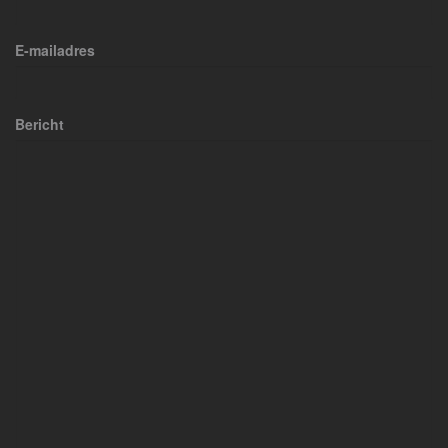
E-mailadres
Bericht