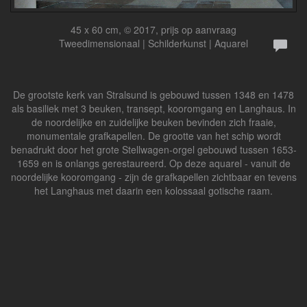
45 x 60 cm, © 2017, prijs op aanvraag
Tweedimensionaal | Schilderkunst | Aquarel
De grootste kerk van Stralsund is gebouwd tussen 1348 en 1478
als basiliek met 3 beuken, transept, kooromgang en Langhaus. In
de noordelijke en zuidelijke beuken bevinden zich fraaie,
monumentale grafkapellen. De grootte van het schip wordt
benadrukt door het grote Stellwagen-orgel gebouwd tussen 1653-
1659 en is onlangs gerestaureerd. Op deze aquarel - vanuit de
noordelijke kooromgang - zijn de grafkapellen zichtbaar en tevens
het Langhaus met daarin een kolossaal gotische raam.