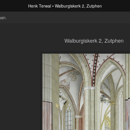
Henk Terwal
Walburgiskerk 2, Zutphen
aan
.
Walburgiskerk 2, Zutphen