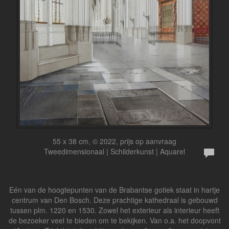
55 x 38 cm, © 2022, prijs op aanvraag
Tweedimensionaal | Schilderkunst | Aquarel
Eén van de hoogtepunten van de Brabantse gotiek staat in hartje
centrum van Den Bosch. Deze prachtige kathedraal is gebouwd
tussen plm. 1220 en 1530. Zowel het exterieur als interieur heeft
de bezoeker veel te bieden om te bekijken. Van o.a. het doopvont