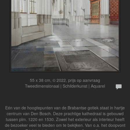
55 x 38 cm, © 2022, prijs op aanvraag
Tweedimensionaal | Schilderkunst | Aquarel
Eén van de hoogtepunten van de Brabantse gotiek staat in hartje
centrum van Den Bosch. Deze prachtige kathedraal is gebouwd
tussen plm. 1220 en 1530. Zowel het exterieur als interieur heeft
de bezoeker veel te bieden om te bekijken. Van o.a. het doopvont